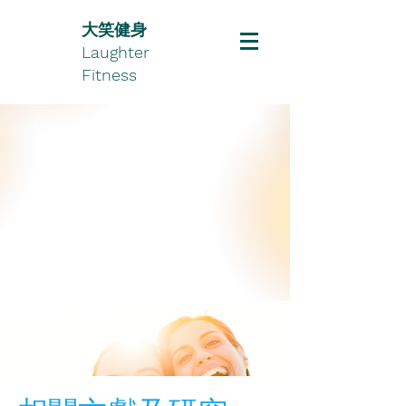
大笑健身
Laughter
Fitness